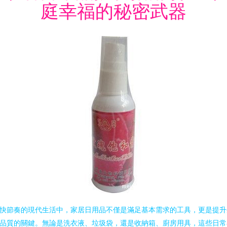
庭幸福的秘密武器
快節奏的現代生活中，家居日用品不僅是滿足基本需求的工具，更是提升
品質的關鍵。無論是洗衣液、垃圾袋，還是收納箱、廚房用具，這些日常